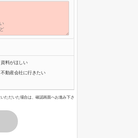
資料がほしい
不動産会社に行きたい
意いただいた場合は、確認画面へお進み下さ