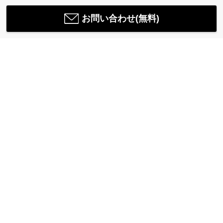
お問い合わせ(無料)