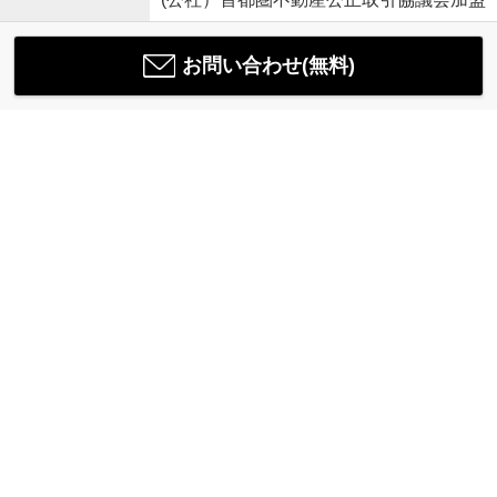
お問い合わせ(無料)