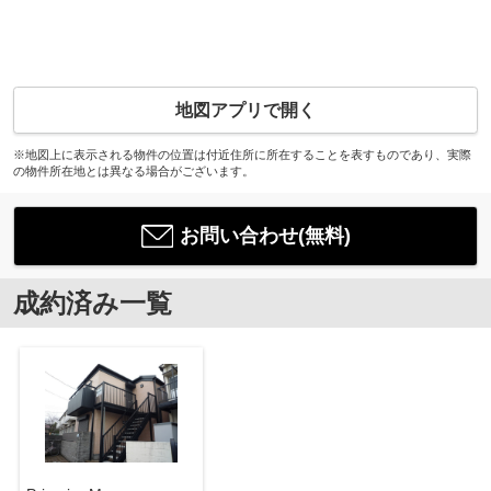
地図アプリで開く
※地図上に表示される物件の位置は付近住所に所在することを表すものであり、実際
の物件所在地とは異なる場合がございます。
お問い合わせ(無料)
成約済み一覧