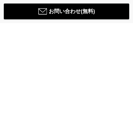
お問い合わせ(無料)