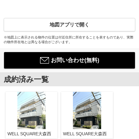
地図アプリで開く
※地図上に表示される物件の位置は付近住所に所在することを表すものであり、実際
の物件所在地とは異なる場合がございます。
お問い合わせ(無料)
成約済み一覧
WELL SQUARE大森西
WELL SQUARE大森西