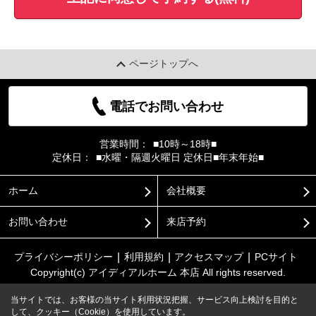
ページトップへ
電話でお問い合わせ
営業時間：
■10時～18時■
定休日：
■水曜・隔週火曜日 定休日■年末年始■
ホーム
会社概要
お問い合わせ
来店予約
プライバシーポリシー
利用規約
アクセスマップ
PCサイト
Copyright(c) アイディアルホーム 本店 All rights reserved.
当サイトでは、お客様の当サイト利用状況把握、サービス向上検討を目的と
して、クッキー（Cookie）を使用しています。