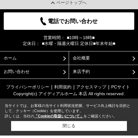
ページトップへ
電話でお問い合わせ
営業時間：
■10時～18時■
定休日：
■水曜・隔週火曜日 定休日■年末年始■
ホーム
会社概要
お問い合わせ
来店予約
プライバシーポリシー
利用規約
アクセスマップ
PCサイト
Copyright(c) アイディアルホーム 本店 All rights reserved.
当サイトでは、お客様の当サイト利用状況把握、サービス向上検討を目的と
して、クッキー（Cookie）を使用しています。
詳しくは、当社の
「Cookieの取扱いについて」
をご確認ください。
閉じる