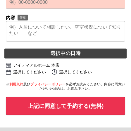
内容
任意
選択中の日時
アイディアルホーム 本店
選択してください
選択してください
※
利用規約
及び
プライバシーポリシー
を必ずお読みください。内容に同意い
ただいた場合は、お進み下さい。
上記に同意して予約する(無料)