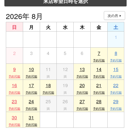
来店希望日時を選択
2026年 8月
日
月
火
水
木
金
土
26
27
28
29
30
31
1
2
3
4
5
6
7
8
9
10
11
12
13
14
15
16
17
18
19
20
21
22
23
24
25
26
27
28
29
30
31
1
2
3
4
5