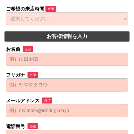
ご希望の来店時間
必須
お客様情報を入力
お名前
必須
フリガナ
必須
メールアドレス
必須
電話番号
必須