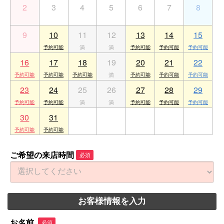
2
3
4
5
6
7
8
9
10
11
12
13
14
15
16
17
18
19
20
21
22
23
24
25
26
27
28
29
30
31
1
2
3
4
5
ご希望の来店時間
必須
お客様情報を入力
お名前
必須