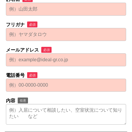
フリガナ
必須
メールアドレス
必須
電話番号
必須
内容
任意