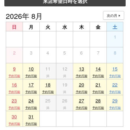
来店希望日時を選択
2026年 8月
日
月
火
水
木
金
土
26
27
28
29
30
31
1
2
3
4
5
6
7
8
9
10
11
12
13
14
15
16
17
18
19
20
21
22
23
24
25
26
27
28
29
30
31
1
2
3
4
5