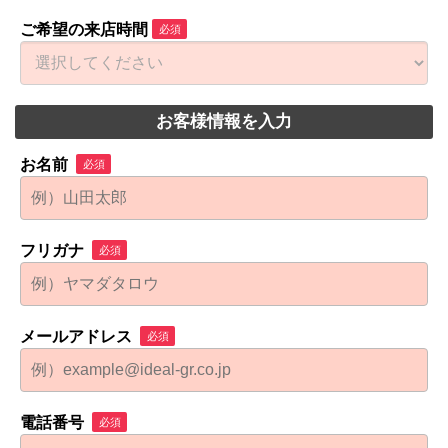
ご希望の来店時間
必須
お客様情報を入力
お名前
必須
フリガナ
必須
メールアドレス
必須
電話番号
必須