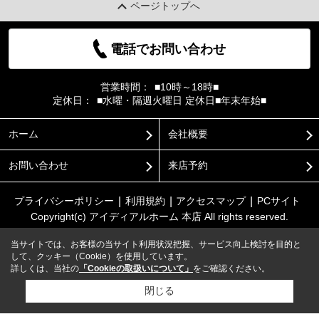
ページトップへ
電話でお問い合わせ
営業時間：
■10時～18時■
定休日：
■水曜・隔週火曜日 定休日■年末年始■
ホーム
会社概要
お問い合わせ
来店予約
プライバシーポリシー
利用規約
アクセスマップ
PCサイト
Copyright(c) アイディアルホーム 本店 All rights reserved.
当サイトでは、お客様の当サイト利用状況把握、サービス向上検討を目的と
して、クッキー（Cookie）を使用しています。
詳しくは、当社の
「Cookieの取扱いについて」
をご確認ください。
閉じる