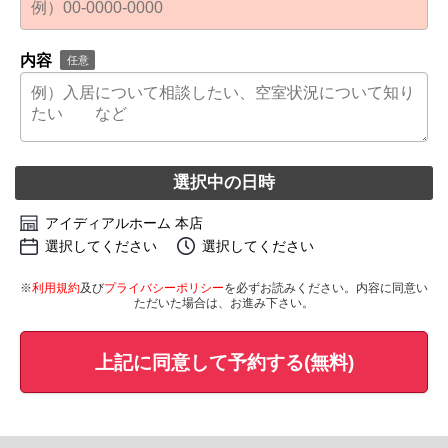
内容
任意
選択中の日時
アイディアルホーム 本店
選択してください
選択してください
※
利用規約
及び
プライバシーポリシー
を必ずお読みください。内容に同意い
ただいた場合は、お進み下さい。
上記に同意して予約する(無料)