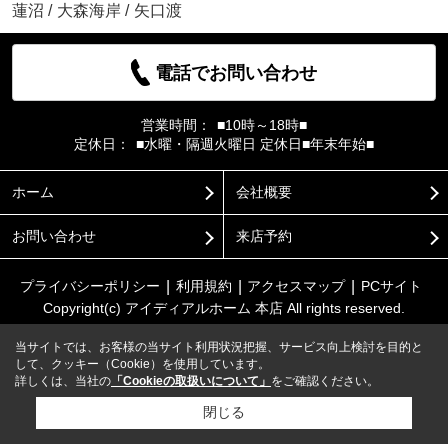
蓮沼
/
大森海岸
/
矢口渡
電話でお問い合わせ
営業時間：
■10時～18時■
定休日：
■水曜・隔週火曜日 定休日■年末年始■
ホーム
会社概要
お問い合わせ
来店予約
プライバシーポリシー
利用規約
アクセスマップ
PCサイト
Copyright(c) アイディアルホーム 本店 All rights reserved.
当サイトでは、お客様の当サイト利用状況把握、サービス向上検討を目的と
して、クッキー（Cookie）を使用しています。
詳しくは、当社の
「Cookieの取扱いについて」
をご確認ください。
閉じる