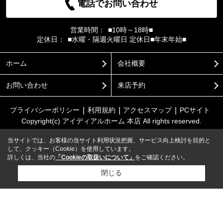
電話でお問い合わせ
営業時間：
■10時～18時■
定休日：
■水曜・隔週火曜日 定休日■年末年始■
ホーム
会社概要
お問い合わせ
来店予約
プライバシーポリシー
利用規約
アクセスマップ
PCサイト
Copyright(c) アイディアルホーム 本店 All rights reserved.
当サイトでは、お客様の当サイト利用状況把握、サービス向上検討を目的と
して、クッキー（Cookie）を使用しています。
詳しくは、当社の
「Cookieの取扱いについて」
をご確認ください。
閉じる