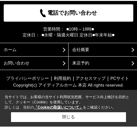
電話でお問い合わせ
営業時間：
■10時～18時■
定休日：
■水曜・隔週火曜日 定休日■年末年始■
ホーム
会社概要
お問い合わせ
来店予約
プライバシーポリシー
利用規約
アクセスマップ
PCサイト
Copyright(c) アイディアルホーム 本店 All rights reserved.
当サイトでは、お客様の当サイト利用状況把握、サービス向上検討を目的と
して、クッキー（Cookie）を使用しています。
詳しくは、当社の
「Cookieの取扱いについて」
をご確認ください。
閉じる