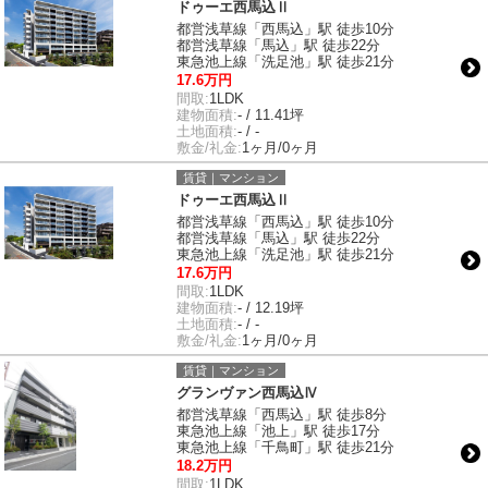
ドゥーエ西馬込Ⅱ
都営浅草線「西馬込」駅 徒歩10分
都営浅草線「馬込」駅 徒歩22分
東急池上線「洗足池」駅 徒歩21分
17.6万円
間取:
1LDK
建物面積:
- / 11.41坪
土地面積:
- / -
敷金/礼金:
1ヶ月/0ヶ月
賃貸｜マンション
ドゥーエ西馬込Ⅱ
都営浅草線「西馬込」駅 徒歩10分
都営浅草線「馬込」駅 徒歩22分
東急池上線「洗足池」駅 徒歩21分
17.6万円
間取:
1LDK
建物面積:
- / 12.19坪
土地面積:
- / -
敷金/礼金:
1ヶ月/0ヶ月
賃貸｜マンション
グランヴァン西馬込Ⅳ
都営浅草線「西馬込」駅 徒歩8分
東急池上線「池上」駅 徒歩17分
東急池上線「千鳥町」駅 徒歩21分
18.2万円
間取:
1LDK