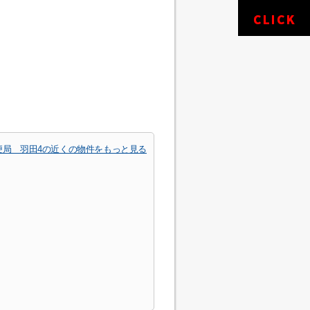
便局 羽田4の近くの物件をもっと見る