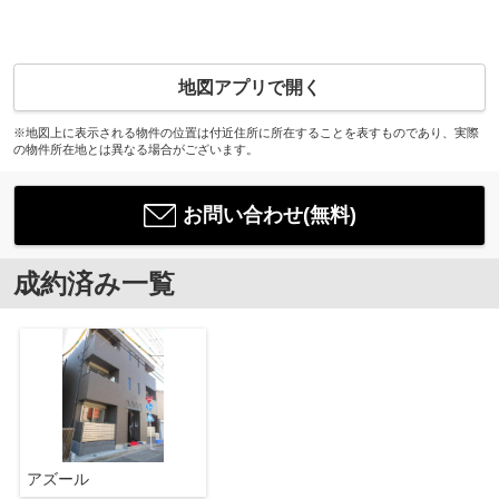
地図アプリで開く
※地図上に表示される物件の位置は付近住所に所在することを表すものであり、実際
の物件所在地とは異なる場合がございます。
お問い合わせ(無料)
成約済み一覧
アズール