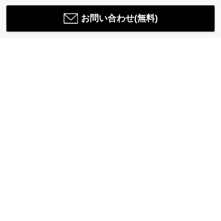
お問い合わせ(無料)