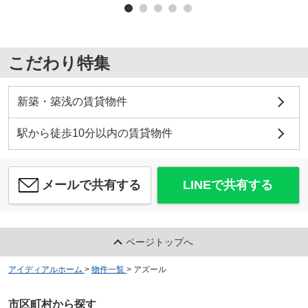
こだわり特集
新築・築浅の賃貸物件
駅から徒歩10分以内の賃貸物件
メールで共有する
LINEで共有する
ページトップへ
アイディアルホーム
>
物件一覧
>
アズール
市区町村から探す