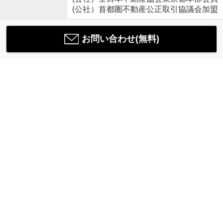
(公社）首都圏不動産公正取引協議会加盟
お問い合わせ(無料)