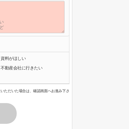
資料がほしい
不動産会社に行きたい
意いただいた場合は、確認画面へお進み下さ