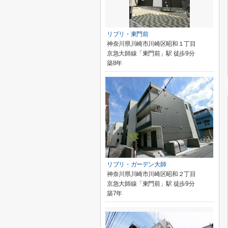
リブリ・東門前
神奈川県川崎市川崎区昭和１丁目
京急大師線「東門前」駅 徒歩9分
築8年
リブリ・ガーデン大師
神奈川県川崎市川崎区昭和２丁目
京急大師線「東門前」駅 徒歩9分
築7年