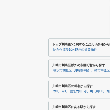
トップ川崎第5に関するこだわり条件から
駅から徒歩10分以内の賃貸物件
川崎市川崎区以外の市区町村から探す
横浜市鶴見区
川崎市幸区
川崎市中原区
川崎市川崎区の町名から探す
本町
南町
堀之内町
小川町
東田町
旭
川崎市川崎区にある駅から探す