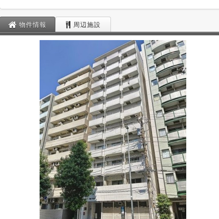
物件情報
周辺施設