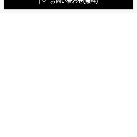
お問い合わせ(無料)