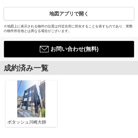
地図アプリで開く
※地図上に表示される物件の位置は付近住所に所在することを表すものであり、実際
の物件所在地とは異なる場合がございます。
お問い合わせ(無料)
成約済み一覧
ポタッシュ川崎大師