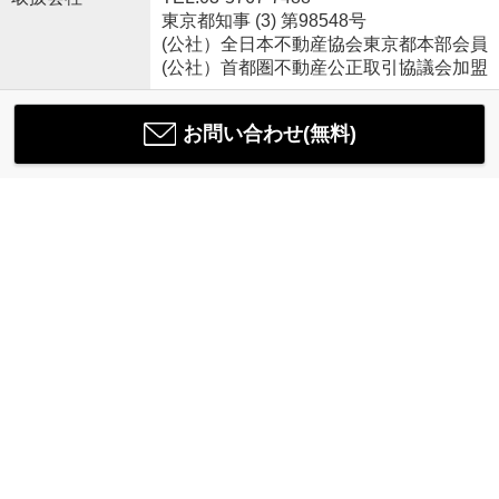
東京都知事 (3) 第98548号
(公社）全日本不動産協会東京都本部会員
(公社）首都圏不動産公正取引協議会加盟
お問い合わせ(無料)