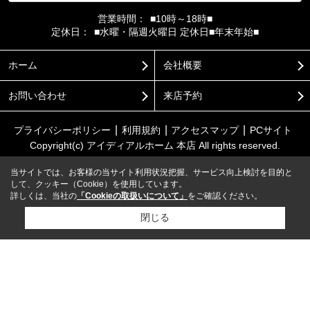
営業時間：
■10時～18時■
定休日：
■水曜・隔週火曜日 定休日■年末年始■
ホーム
会社概要
お問い合わせ
来店予約
プライバシーポリシー
利用規約
アクセスマップ
PCサイト
Copyright(c) アイディアルホーム 本店 All rights reserved.
当サイトでは、お客様の当サイト利用状況把握、サービス向上検討を目的と
して、クッキー（Cookie）を使用しています。
詳しくは、当社の
「Cookieの取扱いについて」
をご確認ください。
閉じる