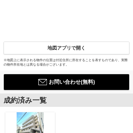
地図アプリで開く
※地図上に表示される物件の位置は付近住所に所在することを表すものであり、実際
の物件所在地とは異なる場合がございます。
お問い合わせ(無料)
成約済み一覧