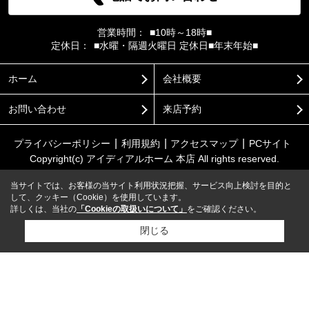
営業時間：
■10時～18時■
定休日：
■水曜・隔週火曜日 定休日■年末年始■
ホーム
会社概要
お問い合わせ
来店予約
プライバシーポリシー
利用規約
アクセスマップ
PCサイト
Copyright(c) アイディアルホーム 本店 All rights reserved.
当サイトでは、お客様の当サイト利用状況把握、サービス向上検討を目的と
して、クッキー（Cookie）を使用しています。
詳しくは、当社の
「Cookieの取扱いについて」
をご確認ください。
閉じる