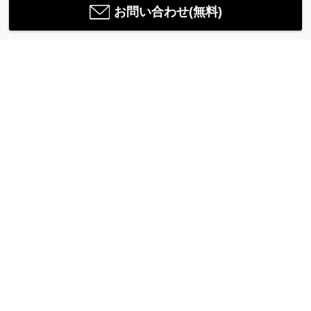
お問い合わせ(無料)