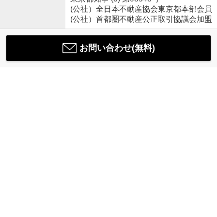
(公社）全日本不動産協会東京都本部会員
(公社）首都圏不動産公正取引協議会加盟
お問い合わせ(無料)