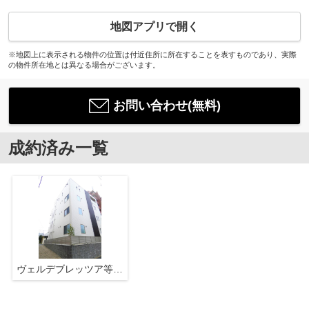
地図アプリで開く
※地図上に表示される物件の位置は付近住所に所在することを表すものであり、実際
の物件所在地とは異なる場合がございます。
お問い合わせ(無料)
成約済み一覧
ヴェルデブレッツア等々力