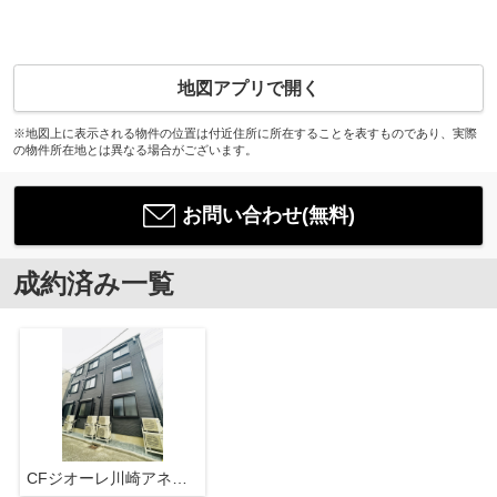
地図アプリで開く
※地図上に表示される物件の位置は付近住所に所在することを表すものであり、実際
の物件所在地とは異なる場合がございます。
お問い合わせ(無料)
成約済み一覧
CFジオーレ川崎アネックス