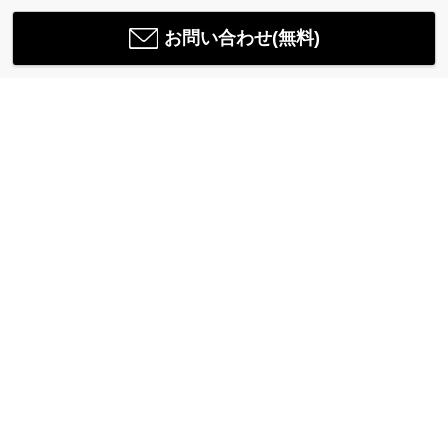
お問い合わせ(無料)