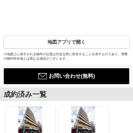
地図アプリで開く
※地図上に表示される物件の位置は付近住所に所在することを表すものであり、実際
の物件所在地とは異なる場合がございます。
お問い合わせ(無料)
成約済み一覧