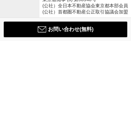
(公社）全日本不動産協会東京都本部会員
(公社）首都圏不動産公正取引協議会加盟
お問い合わせ(無料)