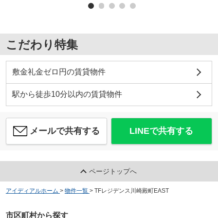
こだわり特集
敷金礼金ゼロ円の賃貸物件
駅から徒歩10分以内の賃貸物件
メールで共有する
LINEで共有する
ページトップへ
アイディアルホーム
>
物件一覧
>
TFレジデンス川崎殿町EAST
市区町村から探す