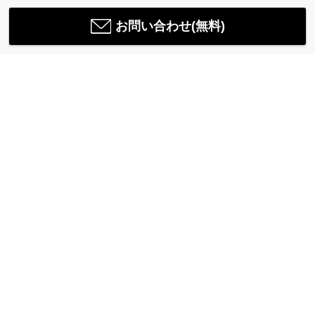
お問い合わせ(無料)