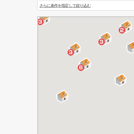
さらに条件を指定して絞り込む