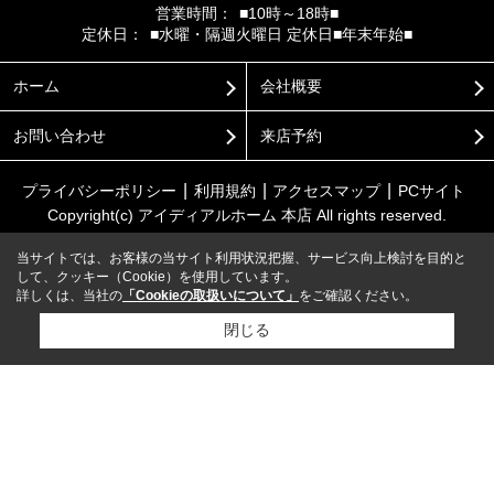
営業時間：
■10時～18時■
定休日：
■水曜・隔週火曜日 定休日■年末年始■
ホーム
会社概要
お問い合わせ
来店予約
プライバシーポリシー
利用規約
アクセスマップ
PCサイト
Copyright(c) アイディアルホーム 本店 All rights reserved.
当サイトでは、お客様の当サイト利用状況把握、サービス向上検討を目的と
して、クッキー（Cookie）を使用しています。
詳しくは、当社の
「Cookieの取扱いについて」
をご確認ください。
閉じる