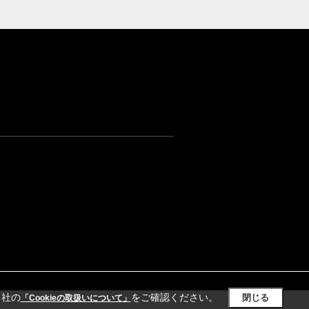
当社の
をご確認ください。
閉じる
「Cookieの取扱いについて」