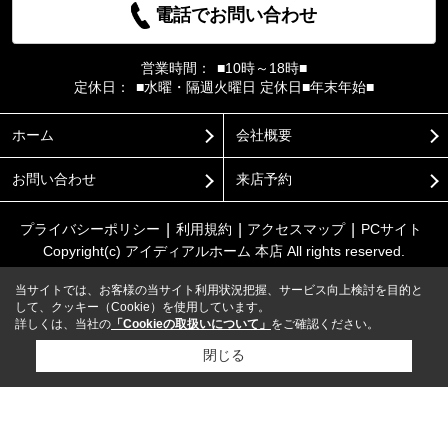
電話でお問い合わせ
営業時間：
■10時～18時■
定休日：
■水曜・隔週火曜日 定休日■年末年始■
ホーム
会社概要
お問い合わせ
来店予約
プライバシーポリシー
利用規約
アクセスマップ
PCサイト
Copyright(c) アイディアルホーム 本店 All rights reserved.
当サイトでは、お客様の当サイト利用状況把握、サービス向上検討を目的と
して、クッキー（Cookie）を使用しています。
詳しくは、当社の
「Cookieの取扱いについて」
をご確認ください。
閉じる