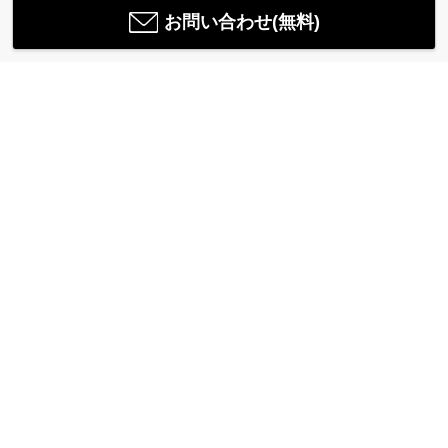
お問い合わせ(無料)