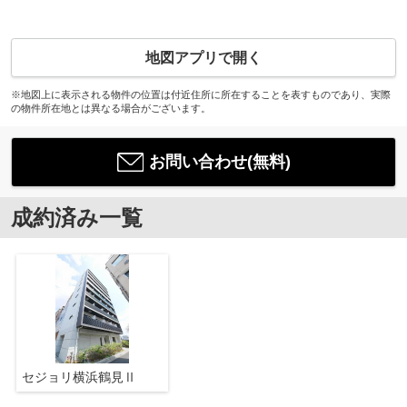
地図アプリで開く
※地図上に表示される物件の位置は付近住所に所在することを表すものであり、実際
の物件所在地とは異なる場合がございます。
お問い合わせ(無料)
成約済み一覧
セジョリ横浜鶴見Ⅱ