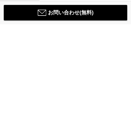
お問い合わせ(無料)