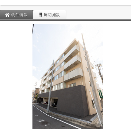
物件情報
周辺施設