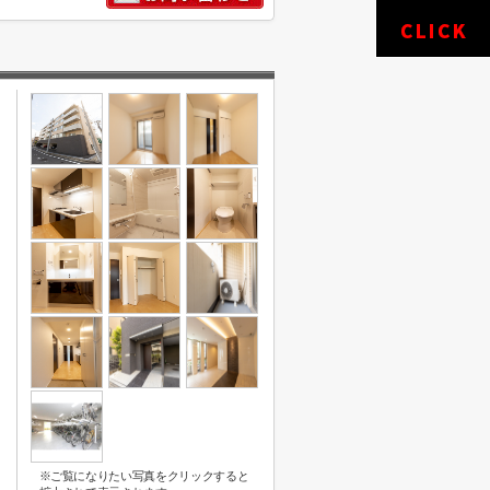
※ご覧になりたい写真をクリックすると