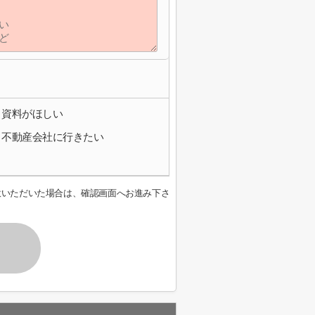
資料がほしい
不動産会社に行きたい
意いただいた場合は、確認画面へお進み下さ