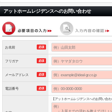
アットホームレジデンス
へのお問い合わせ
お名前
必須
フリガナ
必須
メールアドレス
必須
電話番号
必須
【アットホームレジデンスへのお問い合わ