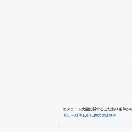
エスコート大森に関するこだわり条件か
駅から徒歩10分以内の賃貸物件