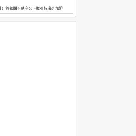
公社）首都圏不動産公正取引協議会加盟