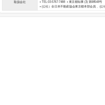
TEL:03-5767-7488
東京都知事 (3) 第98548号
取扱会社
(公社）全日本不動産協会東京都本部会員 、(