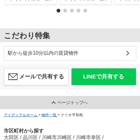
こだわり特集
駅から徒歩10分以内の賃貸物件
メールで共有する
LINEで共有する
ページトップへ
アイディアルホーム
>
物件一覧
>
クリオ平和島
市区町村から探す
大田区
/
品川区
/
川崎市川崎区
/
川崎市幸区
/