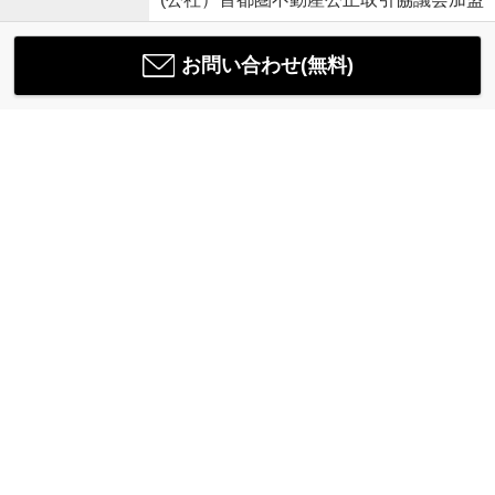
お問い合わせ(無料)