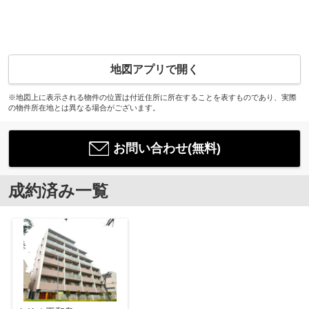
地図アプリで開く
※地図上に表示される物件の位置は付近住所に所在することを表すものであり、実際
の物件所在地とは異なる場合がございます。
お問い合わせ(無料)
成約済み一覧