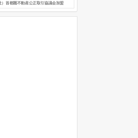
公社）首都圏不動産公正取引協議会加盟