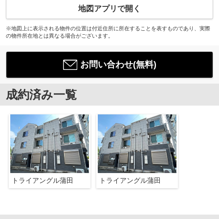
地図アプリで開く
※地図上に表示される物件の位置は付近住所に所在することを表すものであり、実際
の物件所在地とは異なる場合がございます。
お問い合わせ(無料)
成約済み一覧
トライアングル蒲田
トライアングル蒲田