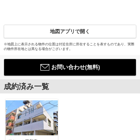
地図アプリで開く
※地図上に表示される物件の位置は付近住所に所在することを表すものであり、実際
の物件所在地とは異なる場合がございます。
お問い合わせ(無料)
成約済み一覧