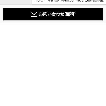
お問い合わせ(無料)