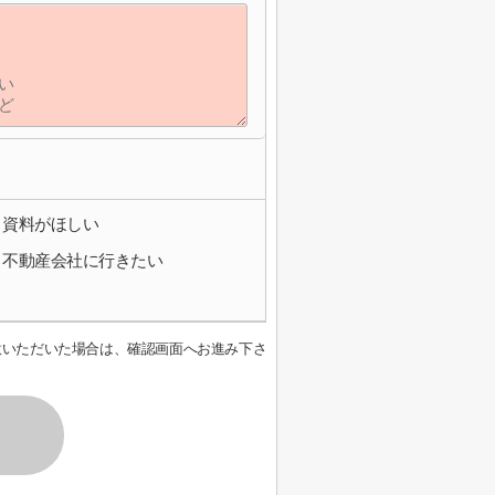
資料がほしい
不動産会社に行きたい
意いただいた場合は、確認画面へお進み下さ