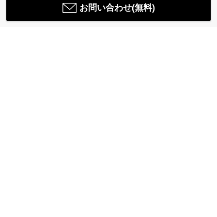
お問い合わせ(無料)