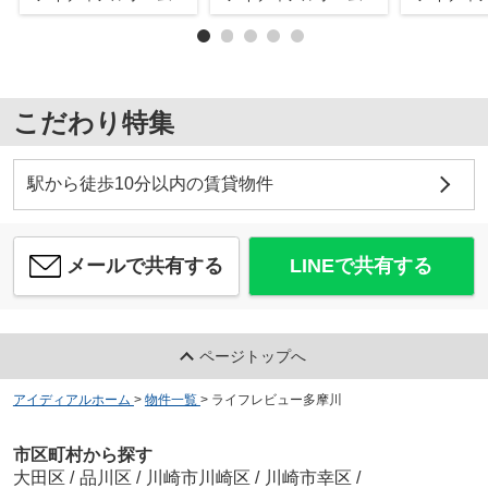
こだわり特集
駅から徒歩10分以内の賃貸物件
メールで共有する
LINEで共有する
ページトップへ
アイディアルホーム
>
物件一覧
>
ライフレビュー多摩川
市区町村から探す
大田区
/
品川区
/
川崎市川崎区
/
川崎市幸区
/