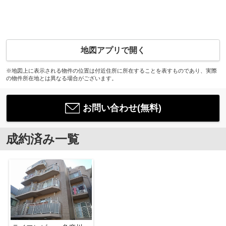
地図アプリで開く
※地図上に表示される物件の位置は付近住所に所在することを表すものであり、実際
の物件所在地とは異なる場合がございます。
お問い合わせ(無料)
成約済み一覧