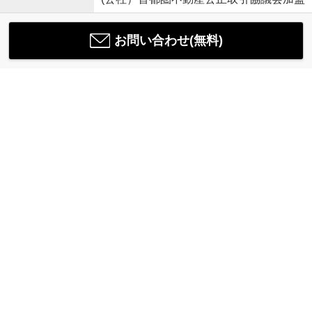
お問い合わせ(無料)