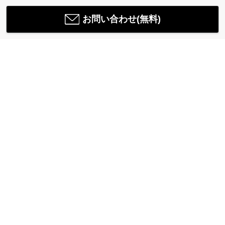
お問い合わせ(無料)