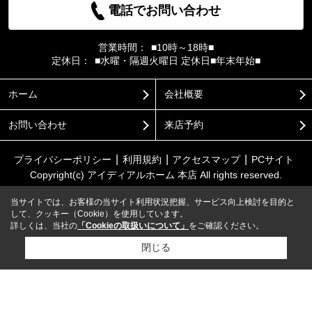
電話でお問い合わせ
営業時間：
■10時～18時■
定休日：
■水曜・隔週火曜日 定休日■年末年始■
ホーム
会社概要
お問い合わせ
来店予約
プライバシーポリシー
利用規約
アクセスマップ
PCサイト
Copyright(c) アイディアルホーム 本店 All rights reserved.
当サイトでは、お客様の当サイト利用状況把握、サービス向上検討を目的と
して、クッキー（Cookie）を使用しています。
詳しくは、当社の
「Cookieの取扱いについて」
をご確認ください。
閉じる