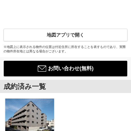
地図アプリで開く
※地図上に表示される物件の位置は付近住所に所在することを表すものであり、実際
の物件所在地とは異なる場合がございます。
お問い合わせ(無料)
成約済み一覧