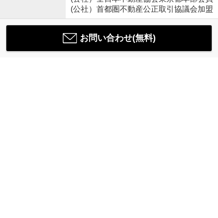
(公社）首都圏不動産公正取引協議会加盟
お問い合わせ(無料)