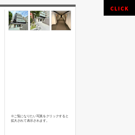
※ご覧になりたい写真をクリックすると
拡大されて表示されます。