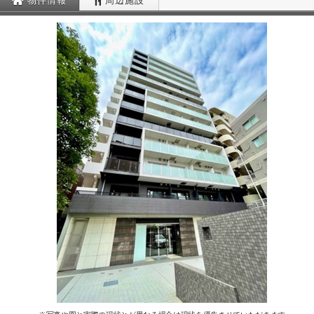
物件情報
周辺施設