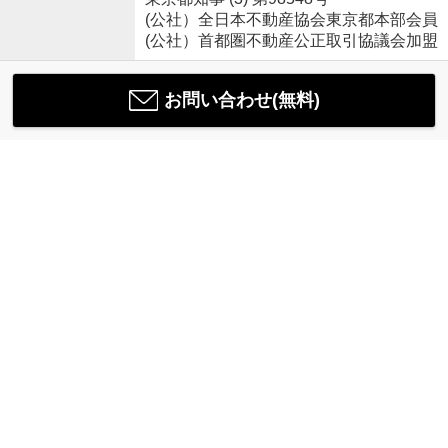
(公社）全日本不動産協会東京都本部会員
(公社）首都圏不動産公正取引協議会加盟
お問い合わせ(無料)