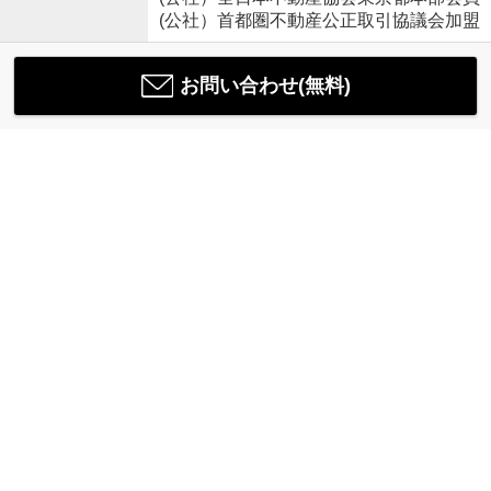
(公社）首都圏不動産公正取引協議会加盟
お問い合わせ(無料)