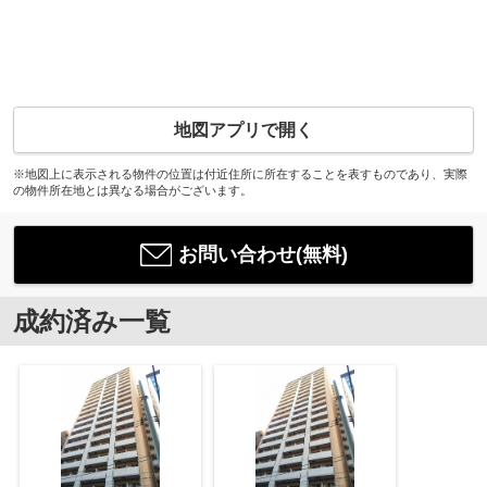
地図アプリで開く
※地図上に表示される物件の位置は付近住所に所在することを表すものであり、実際
の物件所在地とは異なる場合がございます。
お問い合わせ(無料)
成約済み一覧