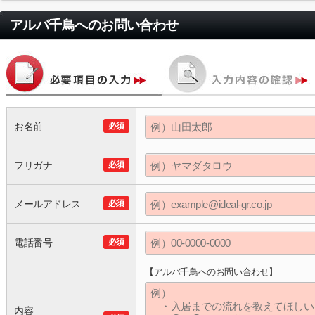
アルバ千鳥
へのお問い合わせ
お名前
必須
フリガナ
必須
メールアドレス
必須
電話番号
必須
【アルバ千鳥へのお問い合わせ】
内容