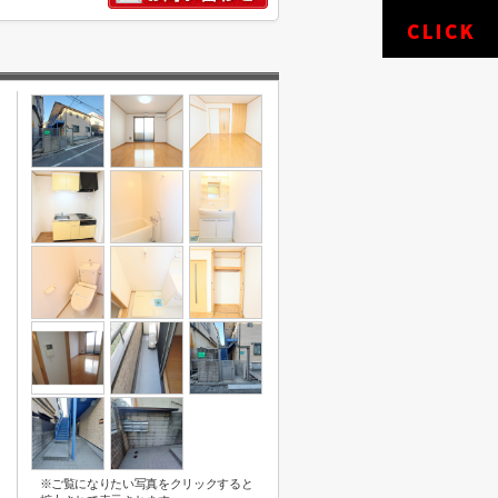
※ご覧になりたい写真をクリックすると