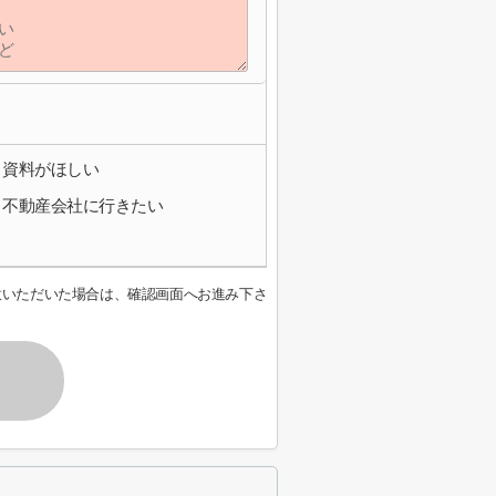
資料がほしい
不動産会社に行きたい
意いただいた場合は、確認画面へお進み下さ