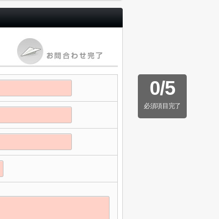
0
/
5
必須項目完了