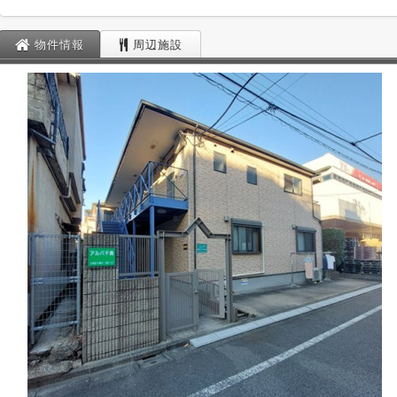
物件情報
周辺施設