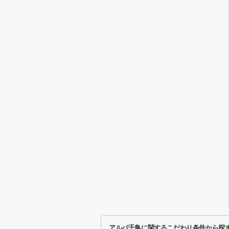
アルバ千鳥に関するこだわり条件から探