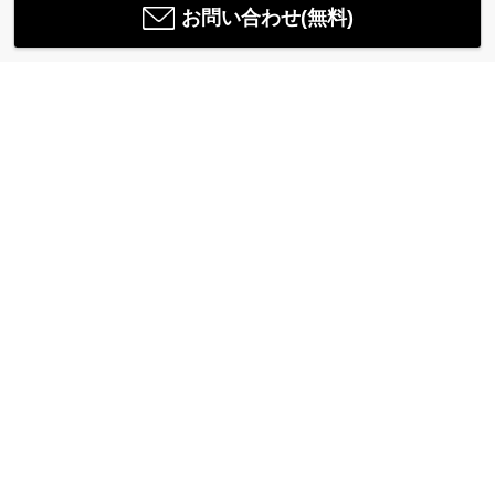
お問い合わせ(無料)