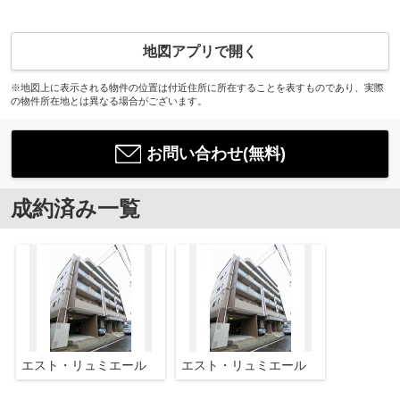
地図アプリで開く
※地図上に表示される物件の位置は付近住所に所在することを表すものであり、実際
の物件所在地とは異なる場合がございます。
お問い合わせ(無料)
成約済み一覧
エスト・リュミエール
エスト・リュミエール