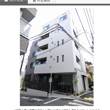
物件情報
周辺施設