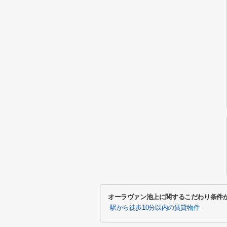
オーラヴァン池上に関するこだわり条件
駅から徒歩10分以内の賃貸物件