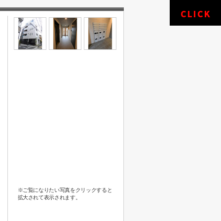
※ご覧になりたい写真をクリックすると
拡大されて表示されます。