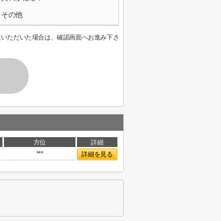
その他
意いただいた場合は、確認画面へお進み下さ
方位
詳細
***
詳細を見る