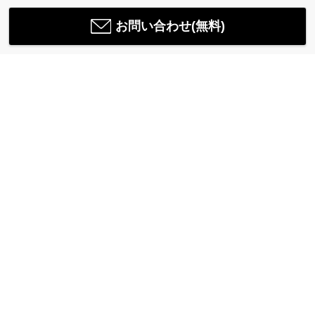
お問い合わせ(無料)