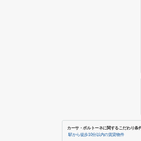
カーサ・ポルトーネに関するこだわり条
駅から徒歩10分以内の賃貸物件