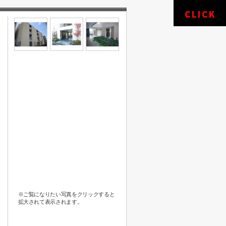
※ご覧になりたい写真をクリックすると
拡大されて表示されます。