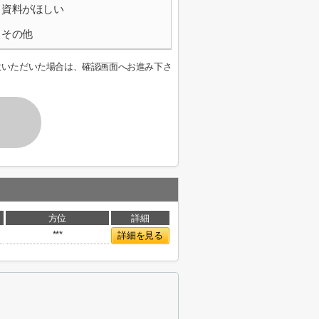
資料がほしい
その他
意いただいた場合は、確認画面へお進み下さ
方位
詳細
***
詳細を見る