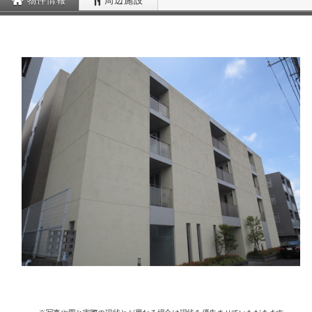
物件情報
周辺施設