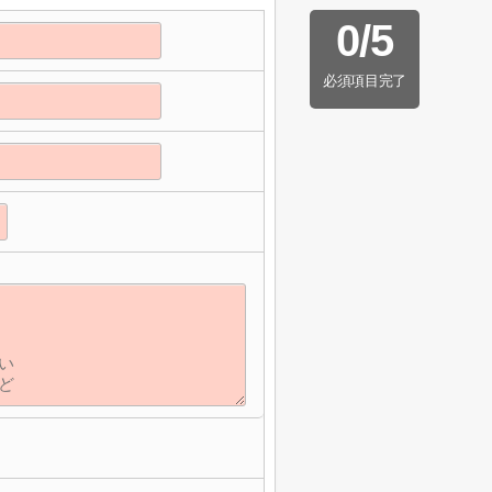
0
/
5
必須項目完了