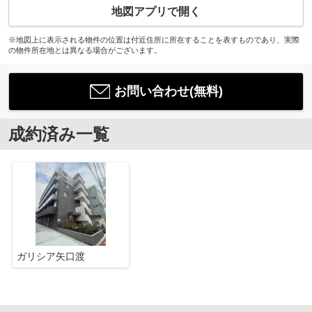
地図アプリで開く
※地図上に表示される物件の位置は付近住所に所在することを表すものであり、実際
の物件所在地とは異なる場合がございます。
お問い合わせ(無料)
成約済み一覧
ガリシア矢口渡